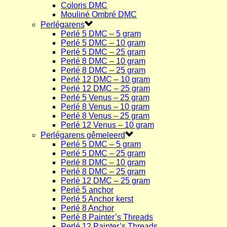
Coloris DMC
Mouliné Ombré DMC
Perlégarens
Perlé 5 DMC – 5 gram
Perlé 5 DMC – 10 gram
Perlé 5 DMC – 25 gram
Perlé 8 DMC – 10 gram
Perlé 8 DMC – 25 gram
Perlé 12 DMC – 10 gram
Perlé 12 DMC – 25 gram
Perlé 5 Venus – 25 gram
Perlé 8 Venus – 10 gram
Perlé 8 Venus – 25 gram
Perlé 12 Venus – 10 gram
Perlégarens gêmeleerd
Perlé 5 DMC – 5 gram
Perlé 5 DMC – 25 gram
Perlé 8 DMC – 10 gram
Perlé 8 DMC – 25 gram
Perlé 12 DMC – 25 gram
Perlé 5 anchor
Perlé 5 Anchor kerst
Perlé 8 Anchor
Perlé 8 Painter’s Threads
Perlé 12 Painter’s Threads