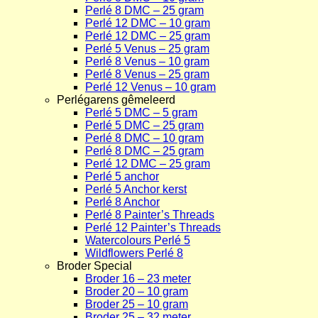
Perlé 8 DMC – 25 gram
Perlé 12 DMC – 10 gram
Perlé 12 DMC – 25 gram
Perlé 5 Venus – 25 gram
Perlé 8 Venus – 10 gram
Perlé 8 Venus – 25 gram
Perlé 12 Venus – 10 gram
Perlégarens gêmeleerd
Perlé 5 DMC – 5 gram
Perlé 5 DMC – 25 gram
Perlé 8 DMC – 10 gram
Perlé 8 DMC – 25 gram
Perlé 12 DMC – 25 gram
Perlé 5 anchor
Perlé 5 Anchor kerst
Perlé 8 Anchor
Perlé 8 Painter’s Threads
Perlé 12 Painter’s Threads
Watercolours Perlé 5
Wildflowers Perlé 8
Broder Special
Broder 16 – 23 meter
Broder 20 – 10 gram
Broder 25 – 10 gram
Broder 25 – 32 meter