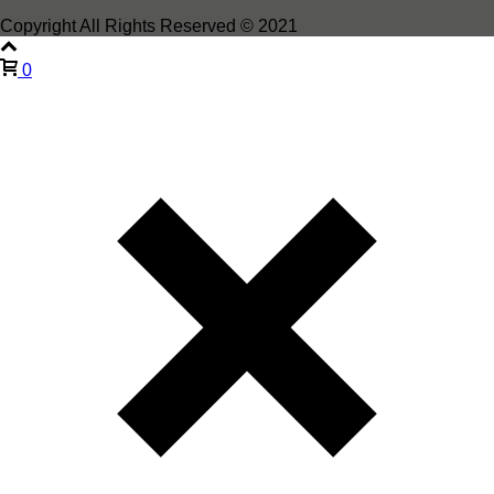
Copyright All Rights Reserved © 2021
0