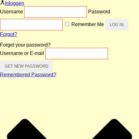
Inloggen
Username
Password
Remember Me
Forgot?
Forget your password?
Username or E-mail
Remembered Password?