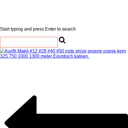
Start typing and press Enter to search