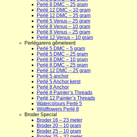
Perlé 8 DMC – 25 gram
Perlé 12 DMC – 10 gram
Perlé 12 DMC – 25 gram
Perlé 5 Venus – 25 gram
Perlé 8 Venus – 10 gram
Perlé 8 Venus – 25 gram
Perlé 12 Venus – 10 gram
Perlégarens gêmeleerd
Perlé 5 DMC – 5 gram
Perlé 5 DMC – 25 gram
Perlé 8 DMC – 10 gram
Perlé 8 DMC – 25 gram
Perlé 12 DMC – 25 gram
Perlé 5 anchor
Perlé 5 Anchor kerst
Perlé 8 Anchor
Perlé 8 Painter’s Threads
Perlé 12 Painter’s Threads
Watercolours Perlé 5
Wildflowers Perlé 8
Broder Special
Broder 16 – 23 meter
Broder 20 – 10 gram
Broder 25 – 10 gram
Broder 25 – 32 meter