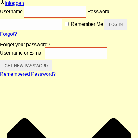
Inloggen
Username
Password
Remember Me
Forgot?
Forget your password?
Username or E-mail
Remembered Password?