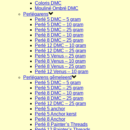
Coloris DMC
Mouliné Ombré DMC
Perlégarens
Perlé 5 DMC – 5 gram
Perlé 5 DMC – 10 gram
Perlé 5 DMC – 25 gram
Perlé 8 DMC – 10 gram
Perlé 8 DMC – 25 gram
Perlé 12 DMC – 10 gram
Perlé 12 DMC – 25 gram
Perlé 5 Venus – 25 gram
Perlé 8 Venus – 10 gram
Perlé 8 Venus – 25 gram
Perlé 12 Venus – 10 gram
Perlégarens gêmeleerd
Perlé 5 DMC – 5 gram
Perlé 5 DMC – 25 gram
Perlé 8 DMC – 10 gram
Perlé 8 DMC – 25 gram
Perlé 12 DMC – 25 gram
Perlé 5 anchor
Perlé 5 Anchor kerst
Perlé 8 Anchor
Perlé 8 Painter’s Threads
Perlé 12 Painter’s Threads