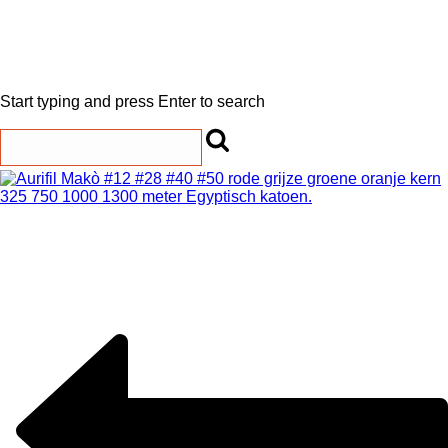
Start typing and press Enter to search