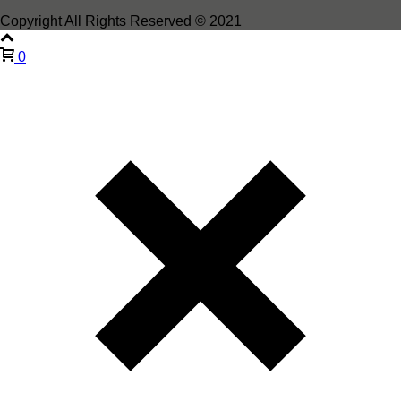
Copyright All Rights Reserved © 2021
0