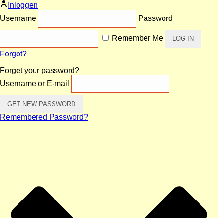
Inloggen
Username
Password
Remember Me
Forgot?
Forget your password?
Username or E-mail
Remembered Password?