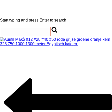
Start typing and press Enter to search