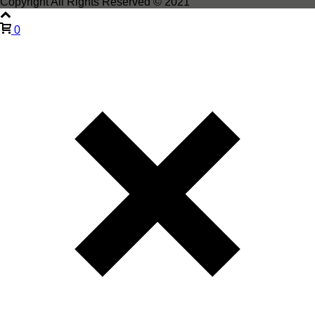
Copyright All Rights Reserved © 2021
0