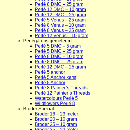
Perlé 8 DMC – 25 gram
Perlé 12 DMC – 10 gram
Perlé 12 DMC – 25 gram
Perlé 5 Venus – 25 gram
Perlé 8 Venus – 10 gram
Perlé 8 Venus – 25 gram
Perlé 12 Venus – 10 gram
Perlégarens gêmeleerd
Perlé 5 DMC – 5 gram
Perlé 5 DMC – 25 gram
Perlé 8 DMC – 10 gram
Perlé 8 DMC – 25 gram
Perlé 12 DMC – 25 gram
Perlé 5 anchor
Perlé 5 Anchor kerst
Perlé 8 Anchor
Perlé 8 Painter’s Threads
Perlé 12 Painter’s Threads
Watercolours Perlé 5
Wildflowers Perlé 8
Broder Special
Broder 16 – 23 meter
Broder 20 – 10 gram
Broder 25 – 10 gram
Broder 25 – 32 meter