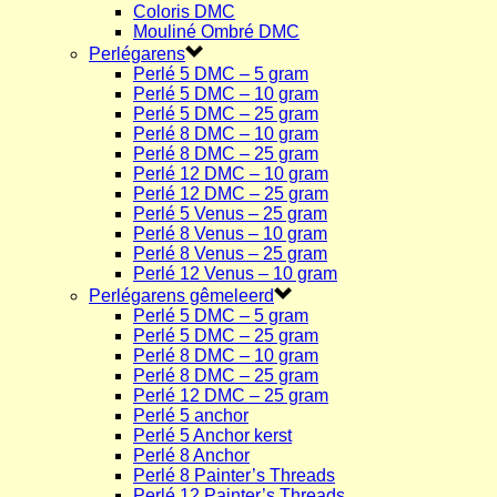
Coloris DMC
Mouliné Ombré DMC
Perlégarens
Perlé 5 DMC – 5 gram
Perlé 5 DMC – 10 gram
Perlé 5 DMC – 25 gram
Perlé 8 DMC – 10 gram
Perlé 8 DMC – 25 gram
Perlé 12 DMC – 10 gram
Perlé 12 DMC – 25 gram
Perlé 5 Venus – 25 gram
Perlé 8 Venus – 10 gram
Perlé 8 Venus – 25 gram
Perlé 12 Venus – 10 gram
Perlégarens gêmeleerd
Perlé 5 DMC – 5 gram
Perlé 5 DMC – 25 gram
Perlé 8 DMC – 10 gram
Perlé 8 DMC – 25 gram
Perlé 12 DMC – 25 gram
Perlé 5 anchor
Perlé 5 Anchor kerst
Perlé 8 Anchor
Perlé 8 Painter’s Threads
Perlé 12 Painter’s Threads