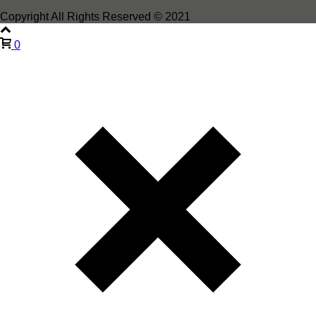
Copyright All Rights Reserved © 2021
0