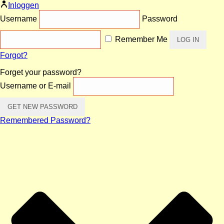
Inloggen
Username
Password
Remember Me
Forgot?
Forget your password?
Username or E-mail
Remembered Password?