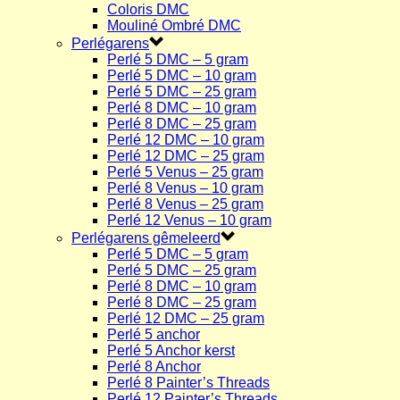
Coloris DMC
Mouliné Ombré DMC
Perlégarens
Perlé 5 DMC – 5 gram
Perlé 5 DMC – 10 gram
Perlé 5 DMC – 25 gram
Perlé 8 DMC – 10 gram
Perlé 8 DMC – 25 gram
Perlé 12 DMC – 10 gram
Perlé 12 DMC – 25 gram
Perlé 5 Venus – 25 gram
Perlé 8 Venus – 10 gram
Perlé 8 Venus – 25 gram
Perlé 12 Venus – 10 gram
Perlégarens gêmeleerd
Perlé 5 DMC – 5 gram
Perlé 5 DMC – 25 gram
Perlé 8 DMC – 10 gram
Perlé 8 DMC – 25 gram
Perlé 12 DMC – 25 gram
Perlé 5 anchor
Perlé 5 Anchor kerst
Perlé 8 Anchor
Perlé 8 Painter’s Threads
Perlé 12 Painter’s Threads