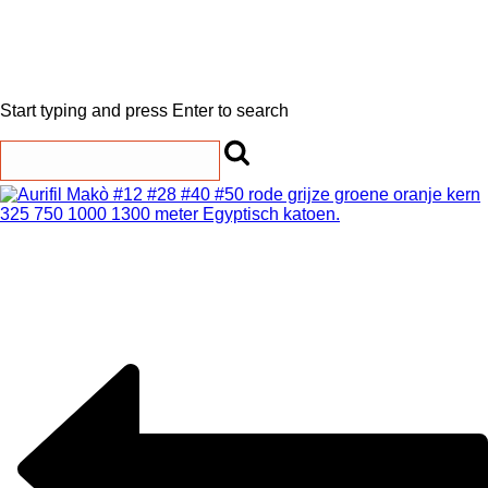
Start typing and press Enter to search