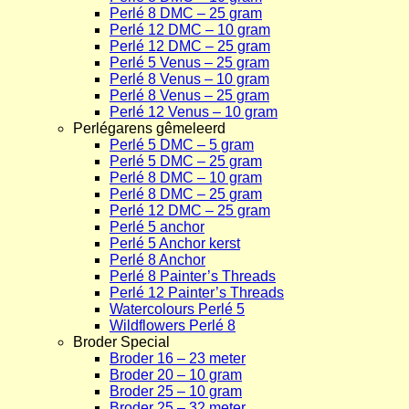
Perlé 8 DMC – 25 gram
Perlé 12 DMC – 10 gram
Perlé 12 DMC – 25 gram
Perlé 5 Venus – 25 gram
Perlé 8 Venus – 10 gram
Perlé 8 Venus – 25 gram
Perlé 12 Venus – 10 gram
Perlégarens gêmeleerd
Perlé 5 DMC – 5 gram
Perlé 5 DMC – 25 gram
Perlé 8 DMC – 10 gram
Perlé 8 DMC – 25 gram
Perlé 12 DMC – 25 gram
Perlé 5 anchor
Perlé 5 Anchor kerst
Perlé 8 Anchor
Perlé 8 Painter’s Threads
Perlé 12 Painter’s Threads
Watercolours Perlé 5
Wildflowers Perlé 8
Broder Special
Broder 16 – 23 meter
Broder 20 – 10 gram
Broder 25 – 10 gram
Broder 25 – 32 meter