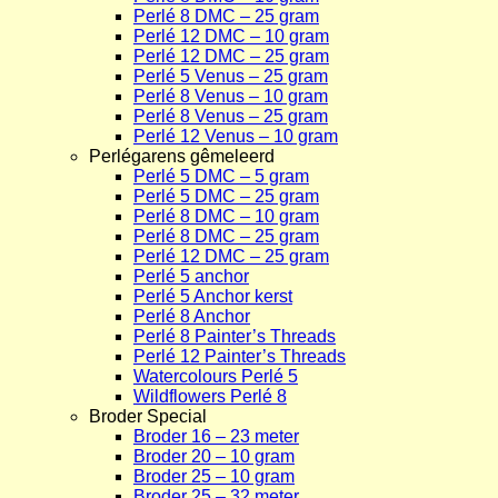
Perlé 8 DMC – 25 gram
Perlé 12 DMC – 10 gram
Perlé 12 DMC – 25 gram
Perlé 5 Venus – 25 gram
Perlé 8 Venus – 10 gram
Perlé 8 Venus – 25 gram
Perlé 12 Venus – 10 gram
Perlégarens gêmeleerd
Perlé 5 DMC – 5 gram
Perlé 5 DMC – 25 gram
Perlé 8 DMC – 10 gram
Perlé 8 DMC – 25 gram
Perlé 12 DMC – 25 gram
Perlé 5 anchor
Perlé 5 Anchor kerst
Perlé 8 Anchor
Perlé 8 Painter’s Threads
Perlé 12 Painter’s Threads
Watercolours Perlé 5
Wildflowers Perlé 8
Broder Special
Broder 16 – 23 meter
Broder 20 – 10 gram
Broder 25 – 10 gram
Broder 25 – 32 meter