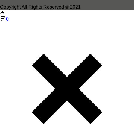
Copyright All Rights Reserved © 2021
0