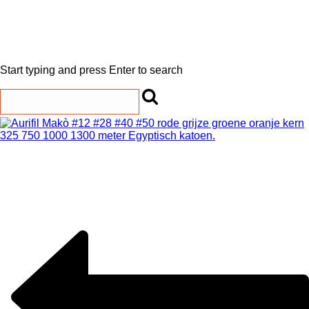
Start typing and press Enter to search