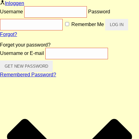
Inloggen
Username
Password
Remember Me
Forgot?
Forget your password?
Username or E-mail
Remembered Password?