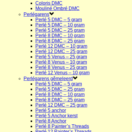
Coloris DMC
Mouliné Ombré DMC
Perlégarens
Perlé 5 DMC – 5 gram
Perlé 5 DMC – 10 gram
Perlé 5 DMC – 25 gram
Perlé 8 DMC – 10 gram
Perlé 8 DMC – 25 gram
Perlé 12 DMC – 10 gram
Perlé 12 DMC – 25 gram
Perlé 5 Venus – 25 gram
Perlé 8 Venus – 10 gram
Perlé 8 Venus – 25 gram
Perlé 12 Venus – 10 gram
Perlégarens gêmeleerd
Perlé 5 DMC – 5 gram
Perlé 5 DMC – 25 gram
Perlé 8 DMC – 10 gram
Perlé 8 DMC – 25 gram
Perlé 12 DMC – 25 gram
Perlé 5 anchor
Perlé 5 Anchor kerst
Perlé 8 Anchor
Perlé 8 Painter’s Threads
Perlé 12 Painter’s Threads