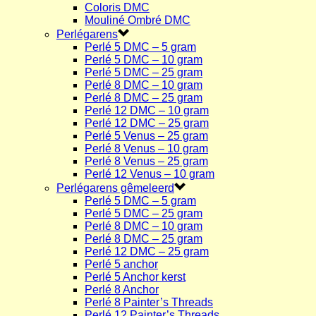
Coloris DMC
Mouliné Ombré DMC
Perlégarens
Perlé 5 DMC – 5 gram
Perlé 5 DMC – 10 gram
Perlé 5 DMC – 25 gram
Perlé 8 DMC – 10 gram
Perlé 8 DMC – 25 gram
Perlé 12 DMC – 10 gram
Perlé 12 DMC – 25 gram
Perlé 5 Venus – 25 gram
Perlé 8 Venus – 10 gram
Perlé 8 Venus – 25 gram
Perlé 12 Venus – 10 gram
Perlégarens gêmeleerd
Perlé 5 DMC – 5 gram
Perlé 5 DMC – 25 gram
Perlé 8 DMC – 10 gram
Perlé 8 DMC – 25 gram
Perlé 12 DMC – 25 gram
Perlé 5 anchor
Perlé 5 Anchor kerst
Perlé 8 Anchor
Perlé 8 Painter’s Threads
Perlé 12 Painter’s Threads