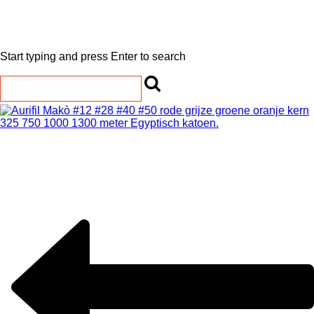
Start typing and press Enter to search