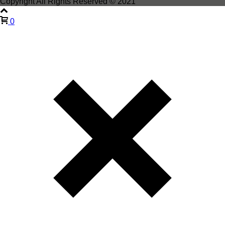
Copyright All Rights Reserved © 2021
0