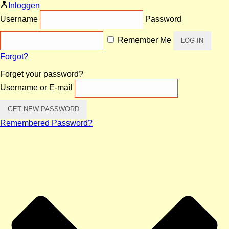
Inloggen
Username
Password
Remember Me
Forgot?
Forget your password?
Username or E-mail
Remembered Password?