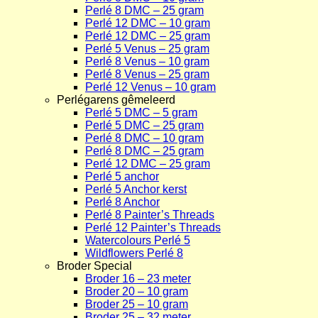
Perlé 8 DMC – 25 gram
Perlé 12 DMC – 10 gram
Perlé 12 DMC – 25 gram
Perlé 5 Venus – 25 gram
Perlé 8 Venus – 10 gram
Perlé 8 Venus – 25 gram
Perlé 12 Venus – 10 gram
Perlégarens gêmeleerd
Perlé 5 DMC – 5 gram
Perlé 5 DMC – 25 gram
Perlé 8 DMC – 10 gram
Perlé 8 DMC – 25 gram
Perlé 12 DMC – 25 gram
Perlé 5 anchor
Perlé 5 Anchor kerst
Perlé 8 Anchor
Perlé 8 Painter’s Threads
Perlé 12 Painter’s Threads
Watercolours Perlé 5
Wildflowers Perlé 8
Broder Special
Broder 16 – 23 meter
Broder 20 – 10 gram
Broder 25 – 10 gram
Broder 25 – 32 meter