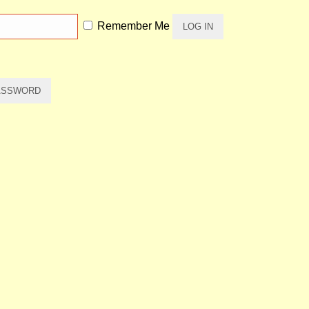
Remember Me