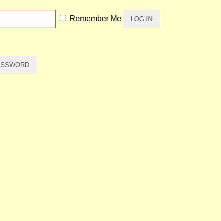
Remember Me