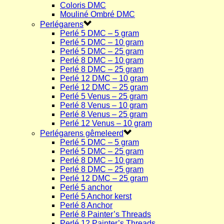
Coloris DMC
Mouliné Ombré DMC
Perlégarens
Perlé 5 DMC – 5 gram
Perlé 5 DMC – 10 gram
Perlé 5 DMC – 25 gram
Perlé 8 DMC – 10 gram
Perlé 8 DMC – 25 gram
Perlé 12 DMC – 10 gram
Perlé 12 DMC – 25 gram
Perlé 5 Venus – 25 gram
Perlé 8 Venus – 10 gram
Perlé 8 Venus – 25 gram
Perlé 12 Venus – 10 gram
Perlégarens gêmeleerd
Perlé 5 DMC – 5 gram
Perlé 5 DMC – 25 gram
Perlé 8 DMC – 10 gram
Perlé 8 DMC – 25 gram
Perlé 12 DMC – 25 gram
Perlé 5 anchor
Perlé 5 Anchor kerst
Perlé 8 Anchor
Perlé 8 Painter’s Threads
Perlé 12 Painter’s Threads