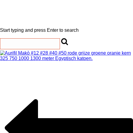
Start typing and press Enter to search