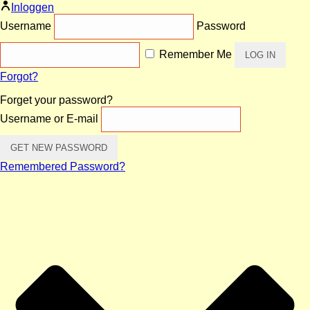
Inloggen
Username
Password
Remember Me
Forgot?
Forget your password?
Username or E-mail
Remembered Password?