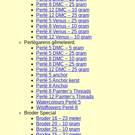
Perlé 8 DMC – 25 gram
Perlé 12 DMC – 10 gram
Perlé 12 DMC – 25 gram
Perlé 5 Venus – 25 gram
Perlé 8 Venus – 10 gram
Perlé 8 Venus – 25 gram
Perlé 12 Venus – 10 gram
Perlégarens gêmeleerd
Perlé 5 DMC – 5 gram
Perlé 5 DMC – 25 gram
Perlé 8 DMC – 10 gram
Perlé 8 DMC – 25 gram
Perlé 12 DMC – 25 gram
Perlé 5 anchor
Perlé 5 Anchor kerst
Perlé 8 Anchor
Perlé 8 Painter’s Threads
Perlé 12 Painter’s Threads
Watercolours Perlé 5
Wildflowers Perlé 8
Broder Special
Broder 16 – 23 meter
Broder 20 – 10 gram
Broder 25 – 10 gram
Broder 25 – 32 meter