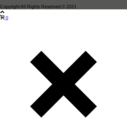
Copyright All Rights Reserved © 2021
0