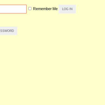
Remember Me