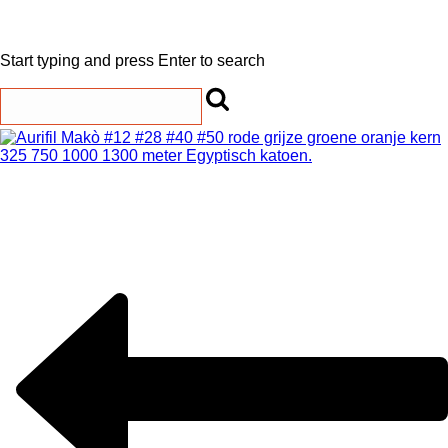
Start typing and press Enter to search