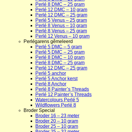
Perlé 8 DMC – 25 gram
Perlé 12 DMC – 10 gram
Perlé 12 DMC – 25 gram
Perlé 5 Venus – 25 gram
Perlé 8 Venus – 10 gram
Perlé 8 Venus – 25 gram
Perlé 12 Venus – 10 gram
Perlégarens gêmeleerd
Perlé 5 DMC – 5 gram
Perlé 5 DMC – 25 gram
Perlé 8 DMC – 10 gram
Perlé 8 DMC – 25 gram
Perlé 12 DMC – 25 gram
Perlé 5 anchor
Perlé 5 Anchor kerst
Perlé 8 Anchor
Perlé 8 Painter’s Threads
Perlé 12 Painter’s Threads
Watercolours Perlé 5
Wildflowers Perlé 8
Broder Special
Broder 16 – 23 meter
Broder 20 – 10 gram
Broder 25 – 10 gram
Broder 25 – 32 meter