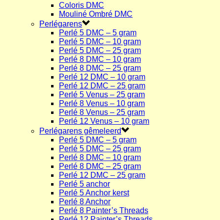
Coloris DMC
Mouliné Ombré DMC
Perlégarens
Perlé 5 DMC – 5 gram
Perlé 5 DMC – 10 gram
Perlé 5 DMC – 25 gram
Perlé 8 DMC – 10 gram
Perlé 8 DMC – 25 gram
Perlé 12 DMC – 10 gram
Perlé 12 DMC – 25 gram
Perlé 5 Venus – 25 gram
Perlé 8 Venus – 10 gram
Perlé 8 Venus – 25 gram
Perlé 12 Venus – 10 gram
Perlégarens gêmeleerd
Perlé 5 DMC – 5 gram
Perlé 5 DMC – 25 gram
Perlé 8 DMC – 10 gram
Perlé 8 DMC – 25 gram
Perlé 12 DMC – 25 gram
Perlé 5 anchor
Perlé 5 Anchor kerst
Perlé 8 Anchor
Perlé 8 Painter’s Threads
Perlé 12 Painter’s Threads