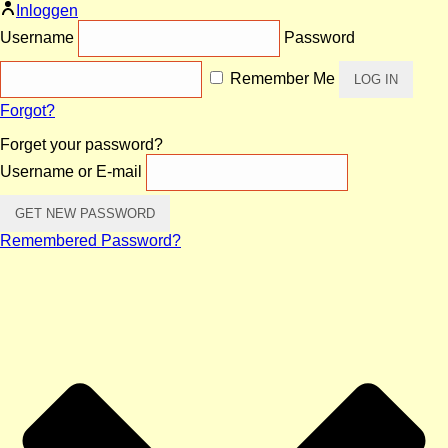
Inloggen
Username
Password
Remember Me
Forgot?
Forget your password?
Username or E-mail
Remembered Password?