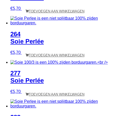
€
5,70
TOEVOEGEN AAN WINKELWAGEN
264
Soie Perlée
€
5,70
TOEVOEGEN AAN WINKELWAGEN
277
Soie Perlée
€
5,70
TOEVOEGEN AAN WINKELWAGEN