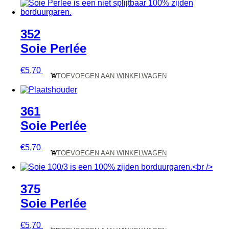
352
Soie Perlée
€
5,70
TOEVOEGEN AAN WINKELWAGEN
361
Soie Perlée
€
5,70
TOEVOEGEN AAN WINKELWAGEN
375
Soie Perlée
€
5,70