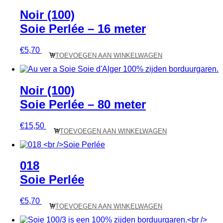
Noir (100)
Soie Perlée – 16 meter
€
5,70
TOEVOEGEN AAN WINKELWAGEN
Noir (100)
Soie Perlée – 80 meter
€
15,50
TOEVOEGEN AAN WINKELWAGEN
018
Soie Perlée
€
5,70
TOEVOEGEN AAN WINKELWAGEN