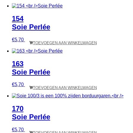
154
Soie Perlée
€
5,70
TOEVOEGEN AAN WINKELWAGEN
163
Soie Perlée
€
5,70
TOEVOEGEN AAN WINKELWAGEN
170
Soie Perlée
€
5,70
TOEVOEGEN AAN WINKELWAGEN