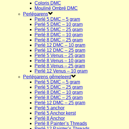
Coloris DMC
Mouliné Ombré DMC
Perlégarens
Perlé 5 DMC – 5 gram
Perlé 5 DMC – 10 gram
Perlé 5 DMC – 25 gram
Perlé 8 DMC – 10 gram
Perlé 8 DMC – 25 gram
Perlé 12 DMC – 10 gram
Perlé 12 DMC – 25 gram
Perlé 5 Venus – 25 gram
Perlé 8 Venus – 10 gram
Perlé 8 Venus – 25 gram
Perlé 12 Venus – 10 gram
Perlégarens gêmeleerd
Perlé 5 DMC – 5 gram
Perlé 5 DMC – 25 gram
Perlé 8 DMC – 10 gram
Perlé 8 DMC – 25 gram
Perlé 12 DMC – 25 gram
Perlé 5 anchor
Perlé 5 Anchor kerst
Perlé 8 Anchor
Perlé 8 Painter’s Threads
Perlé 12 Painter’s Threads