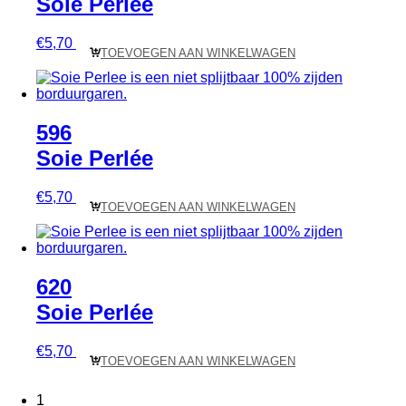
Soie Perlée
€
5,70
TOEVOEGEN AAN WINKELWAGEN
596
Soie Perlée
€
5,70
TOEVOEGEN AAN WINKELWAGEN
620
Soie Perlée
€
5,70
TOEVOEGEN AAN WINKELWAGEN
1