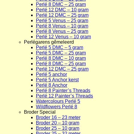
Perlé 8 DMC – 25 gram
Perlé 12 DMC – 10 gram
Perlé 12 DMC – 25 gram
Perlé 5 Venus – 25 gram
Perlé 8 Venus – 10 gram
Perlé 8 Venus – 25 gram
Perlé 12 Venus – 10 gram
Perlégarens gêmeleerd
Perlé 5 DMC – 5 gram
Perlé 5 DMC – 25 gram
Perlé 8 DMC – 10 gram
Perlé 8 DMC – 25 gram
Perlé 12 DMC – 25 gram
Perlé 5 anchor
Perlé 5 Anchor kerst
Perlé 8 Anchor
Perlé 8 Painter’s Threads
Perlé 12 Painter’s Threads
Watercolours Perlé 5
Wildflowers Perlé 8
Broder Special
Broder 16 – 23 meter
Broder 20 – 10 gram
Broder 25 – 10 gram
Broder 25 – 32 meter