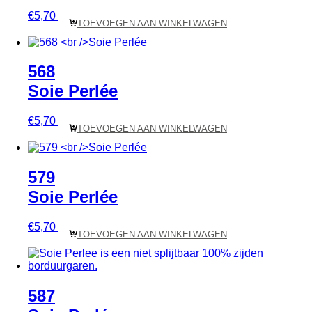
€
5,70
TOEVOEGEN AAN WINKELWAGEN
568
Soie Perlée
€
5,70
TOEVOEGEN AAN WINKELWAGEN
579
Soie Perlée
€
5,70
TOEVOEGEN AAN WINKELWAGEN
587