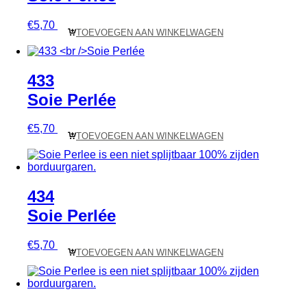
€
5,70
TOEVOEGEN AAN WINKELWAGEN
433
Soie Perlée
€
5,70
TOEVOEGEN AAN WINKELWAGEN
434
Soie Perlée
€
5,70
TOEVOEGEN AAN WINKELWAGEN