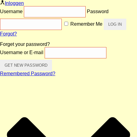
Inloggen
Username
Password
Remember Me
Forgot?
Forget your password?
Username or E-mail
Remembered Password?