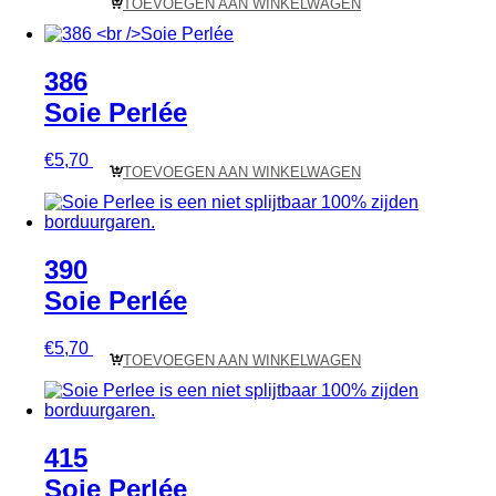
TOEVOEGEN AAN WINKELWAGEN
386
Soie Perlée
€
5,70
TOEVOEGEN AAN WINKELWAGEN
390
Soie Perlée
€
5,70
TOEVOEGEN AAN WINKELWAGEN
415
Soie Perlée