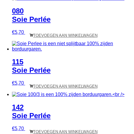
080
Soie Perlée
€
5,70
TOEVOEGEN AAN WINKELWAGEN
115
Soie Perlée
€
5,70
TOEVOEGEN AAN WINKELWAGEN
142
Soie Perlée
€
5,70
TOEVOEGEN AAN WINKELWAGEN