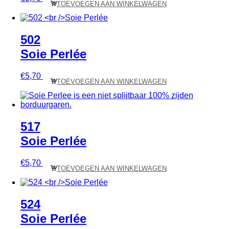
TOEVOEGEN AAN WINKELWAGEN
502
Soie Perlée
€
5,70
TOEVOEGEN AAN WINKELWAGEN
517
Soie Perlée
€
5,70
TOEVOEGEN AAN WINKELWAGEN
524
Soie Perlée