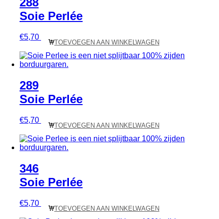
288
Soie Perlée
€
5,70
TOEVOEGEN AAN WINKELWAGEN
289
Soie Perlée
€
5,70
TOEVOEGEN AAN WINKELWAGEN
346
Soie Perlée
€
5,70
TOEVOEGEN AAN WINKELWAGEN