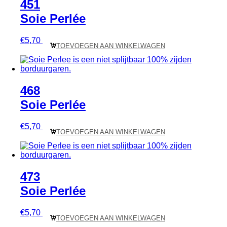
451
Soie Perlée
€
5,70
TOEVOEGEN AAN WINKELWAGEN
468
Soie Perlée
€
5,70
TOEVOEGEN AAN WINKELWAGEN
473
Soie Perlée
€
5,70
TOEVOEGEN AAN WINKELWAGEN