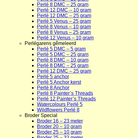
Perlé 8 DMC – 25 gram
Perlé 12 DMC – 10 gram
Perlé 12 DMC – 25 gram
Perlé 5 Venus – 25 gram
Perlé 8 Venus – 10 gram
Perlé 8 Venus – 25 gram
Perlé 12 Venus – 10 gram
Perlégarens gêmeleerd
Perlé 5 DMC – 5 gram
Perlé 5 DMC – 25 gram
Perlé 8 DMC – 10 gram
Perlé 8 DMC – 25 gram
Perlé 12 DMC – 25 gram
Perlé 5 anchor
Perlé 5 Anchor kerst
Perlé 8 Anchor
Perlé 8 Painter’s Threads
Perlé 12 Painter’s Threads
Watercolours Perlé 5
Wildflowers Perlé 8
Broder Special
Broder 16 – 23 meter
Broder 20 – 10 gram
Broder 25 – 10 gram
Broder 25 – 32 meter