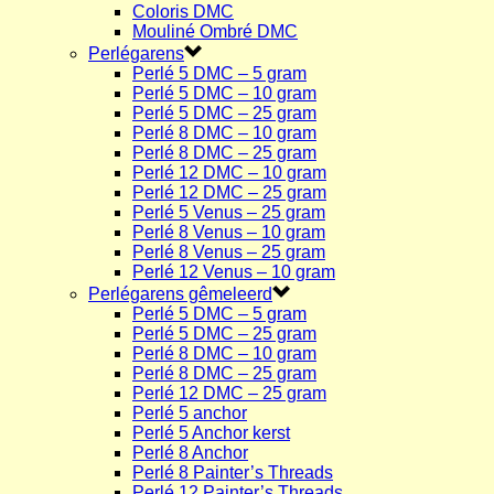
Coloris DMC
Mouliné Ombré DMC
Perlégarens
Perlé 5 DMC – 5 gram
Perlé 5 DMC – 10 gram
Perlé 5 DMC – 25 gram
Perlé 8 DMC – 10 gram
Perlé 8 DMC – 25 gram
Perlé 12 DMC – 10 gram
Perlé 12 DMC – 25 gram
Perlé 5 Venus – 25 gram
Perlé 8 Venus – 10 gram
Perlé 8 Venus – 25 gram
Perlé 12 Venus – 10 gram
Perlégarens gêmeleerd
Perlé 5 DMC – 5 gram
Perlé 5 DMC – 25 gram
Perlé 8 DMC – 10 gram
Perlé 8 DMC – 25 gram
Perlé 12 DMC – 25 gram
Perlé 5 anchor
Perlé 5 Anchor kerst
Perlé 8 Anchor
Perlé 8 Painter’s Threads
Perlé 12 Painter’s Threads