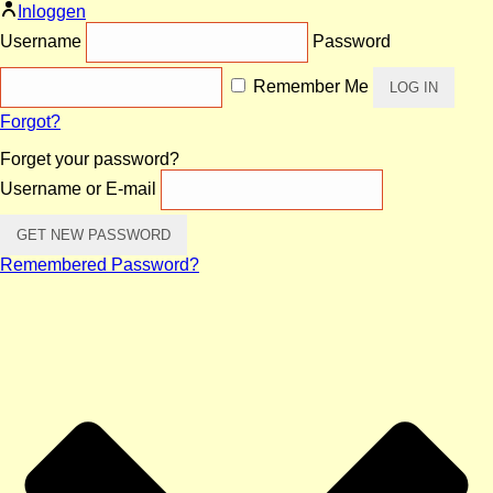
Inloggen
Username
Password
Remember Me
Forgot?
Forget your password?
Username or E-mail
Remembered Password?