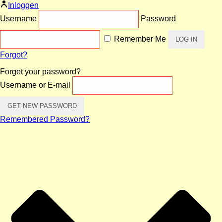
Inloggen
Username
Password
Remember Me
Forgot?
Forget your password?
Username or E-mail
Remembered Password?