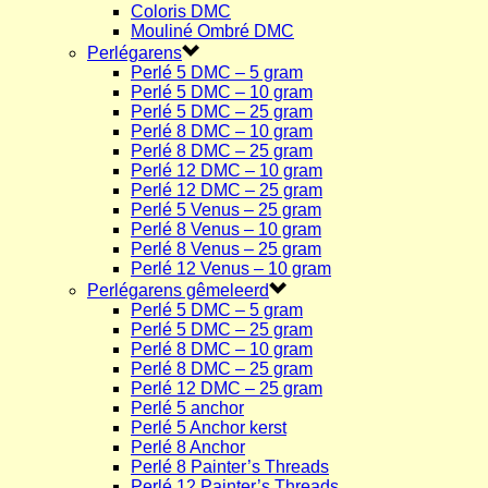
Coloris DMC
Mouliné Ombré DMC
Perlégarens
Perlé 5 DMC – 5 gram
Perlé 5 DMC – 10 gram
Perlé 5 DMC – 25 gram
Perlé 8 DMC – 10 gram
Perlé 8 DMC – 25 gram
Perlé 12 DMC – 10 gram
Perlé 12 DMC – 25 gram
Perlé 5 Venus – 25 gram
Perlé 8 Venus – 10 gram
Perlé 8 Venus – 25 gram
Perlé 12 Venus – 10 gram
Perlégarens gêmeleerd
Perlé 5 DMC – 5 gram
Perlé 5 DMC – 25 gram
Perlé 8 DMC – 10 gram
Perlé 8 DMC – 25 gram
Perlé 12 DMC – 25 gram
Perlé 5 anchor
Perlé 5 Anchor kerst
Perlé 8 Anchor
Perlé 8 Painter’s Threads
Perlé 12 Painter’s Threads