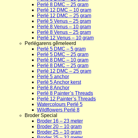
Perlé 8 DMC – 25 gram
Perlé 12 DMC – 10 gram
Perlé 12 DMC – 25 gram
Perlé 5 Venus – 25 gram
Perlé 8 Venus – 10 gram
Perlé 8 Venus – 25 gram
Perlé 12 Venus – 10 gram
Perlégarens gêmeleerd
Perlé 5 DMC – 5 gram
Perlé 5 DMC – 25 gram
Perlé 8 DMC – 10 gram
Perlé 8 DMC – 25 gram
Perlé 12 DMC – 25 gram
Perlé 5 anchor
Perlé 5 Anchor kerst
Perlé 8 Anchor
Perlé 8 Painter’s Threads
Perlé 12 Painter’s Threads
Watercolours Perlé 5
Wildflowers Perlé 8
Broder Special
Broder 16 – 23 meter
Broder 20 – 10 gram
Broder 25 – 10 gram
Broder 25 – 32 meter