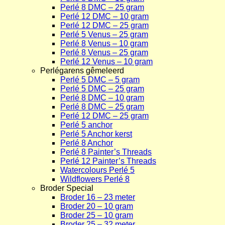
Perlé 8 DMC – 25 gram
Perlé 12 DMC – 10 gram
Perlé 12 DMC – 25 gram
Perlé 5 Venus – 25 gram
Perlé 8 Venus – 10 gram
Perlé 8 Venus – 25 gram
Perlé 12 Venus – 10 gram
Perlégarens gêmeleerd
Perlé 5 DMC – 5 gram
Perlé 5 DMC – 25 gram
Perlé 8 DMC – 10 gram
Perlé 8 DMC – 25 gram
Perlé 12 DMC – 25 gram
Perlé 5 anchor
Perlé 5 Anchor kerst
Perlé 8 Anchor
Perlé 8 Painter’s Threads
Perlé 12 Painter’s Threads
Watercolours Perlé 5
Wildflowers Perlé 8
Broder Special
Broder 16 – 23 meter
Broder 20 – 10 gram
Broder 25 – 10 gram
Broder 25 – 32 meter