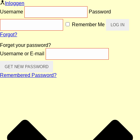
Inloggen
Username
Password
Remember Me
Forgot?
Forget your password?
Username or E-mail
Remembered Password?