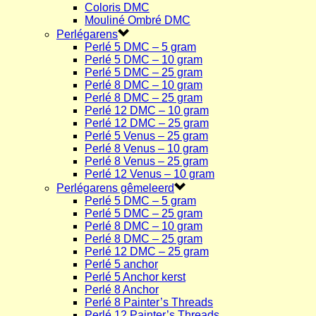
Coloris DMC
Mouliné Ombré DMC
Perlégarens
Perlé 5 DMC – 5 gram
Perlé 5 DMC – 10 gram
Perlé 5 DMC – 25 gram
Perlé 8 DMC – 10 gram
Perlé 8 DMC – 25 gram
Perlé 12 DMC – 10 gram
Perlé 12 DMC – 25 gram
Perlé 5 Venus – 25 gram
Perlé 8 Venus – 10 gram
Perlé 8 Venus – 25 gram
Perlé 12 Venus – 10 gram
Perlégarens gêmeleerd
Perlé 5 DMC – 5 gram
Perlé 5 DMC – 25 gram
Perlé 8 DMC – 10 gram
Perlé 8 DMC – 25 gram
Perlé 12 DMC – 25 gram
Perlé 5 anchor
Perlé 5 Anchor kerst
Perlé 8 Anchor
Perlé 8 Painter’s Threads
Perlé 12 Painter’s Threads