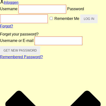
Inloggen
Username
Password
Remember Me
Forgot?
Forget your password?
Username or E-mail
Remembered Password?