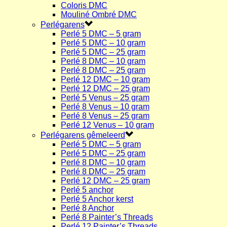
Coloris DMC
Mouliné Ombré DMC
Perlégarens
Perlé 5 DMC – 5 gram
Perlé 5 DMC – 10 gram
Perlé 5 DMC – 25 gram
Perlé 8 DMC – 10 gram
Perlé 8 DMC – 25 gram
Perlé 12 DMC – 10 gram
Perlé 12 DMC – 25 gram
Perlé 5 Venus – 25 gram
Perlé 8 Venus – 10 gram
Perlé 8 Venus – 25 gram
Perlé 12 Venus – 10 gram
Perlégarens gêmeleerd
Perlé 5 DMC – 5 gram
Perlé 5 DMC – 25 gram
Perlé 8 DMC – 10 gram
Perlé 8 DMC – 25 gram
Perlé 12 DMC – 25 gram
Perlé 5 anchor
Perlé 5 Anchor kerst
Perlé 8 Anchor
Perlé 8 Painter’s Threads
Perlé 12 Painter’s Threads