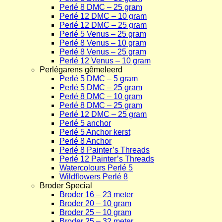
Perlé 8 DMC – 25 gram
Perlé 12 DMC – 10 gram
Perlé 12 DMC – 25 gram
Perlé 5 Venus – 25 gram
Perlé 8 Venus – 10 gram
Perlé 8 Venus – 25 gram
Perlé 12 Venus – 10 gram
Perlégarens gêmeleerd
Perlé 5 DMC – 5 gram
Perlé 5 DMC – 25 gram
Perlé 8 DMC – 10 gram
Perlé 8 DMC – 25 gram
Perlé 12 DMC – 25 gram
Perlé 5 anchor
Perlé 5 Anchor kerst
Perlé 8 Anchor
Perlé 8 Painter’s Threads
Perlé 12 Painter’s Threads
Watercolours Perlé 5
Wildflowers Perlé 8
Broder Special
Broder 16 – 23 meter
Broder 20 – 10 gram
Broder 25 – 10 gram
Broder 25 – 32 meter